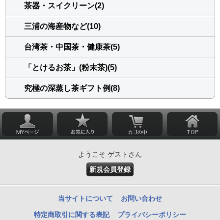
茶器・スイクリーン(2)
三浦の海産物など(10)
台湾茶・中国茶・健康茶(5)
「とけるお茶」(粉末茶)(5)
究極の深蒸し茶ギフト例(8)
ようこそ ゲストさん
新規会員登録
当サイトについて
お問い合わせ
特定商取引に関する表記
プライバシーポリシー