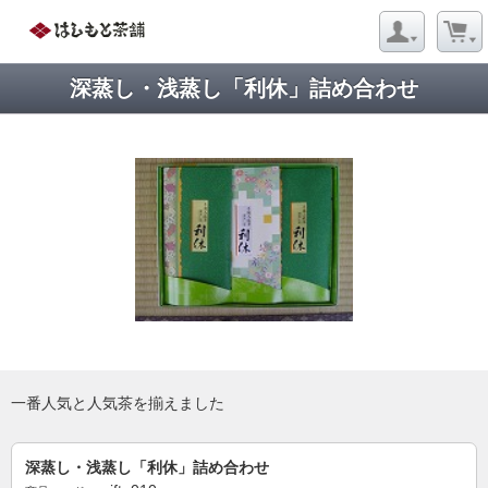
深蒸し・浅蒸し「利休」詰め合わせ
一番人気と人気茶を揃えました
深蒸し・浅蒸し「利休」詰め合わせ