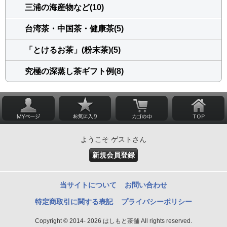
三浦の海産物など(10)
台湾茶・中国茶・健康茶(5)
「とけるお茶」(粉末茶)(5)
究極の深蒸し茶ギフト例(8)
ようこそ ゲストさん
新規会員登録
当サイトについて
お問い合わせ
特定商取引に関する表記
プライバシーポリシー
Copyright © 2014- 2026 はしもと茶舗 All rights reserved.