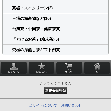
茶器・スイクリーン(2)
三浦の海産物など(10)
台湾茶・中国茶・健康茶(5)
「とけるお茶」(粉末茶)(5)
究極の深蒸し茶ギフト例(8)
ようこそ ゲストさん
新規会員登録
当サイトについて
お問い合わせ