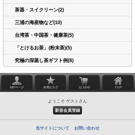
茶器・スイクリーン(2)
三浦の海産物など(10)
台湾茶・中国茶・健康茶(5)
「とけるお茶」(粉末茶)(5)
究極の深蒸し茶ギフト例(8)
ようこそ ゲストさん
新規会員登録
当サイトについて
お問い合わせ