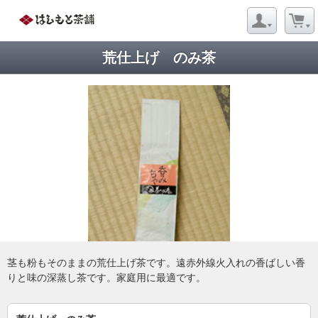
荒仕上げ のみ茶
茎も粉もそのままの荒仕上げ茶です。遠赤外線火入れの香ばしい香
りと味の深蒸し茶です。家庭用に最適です。