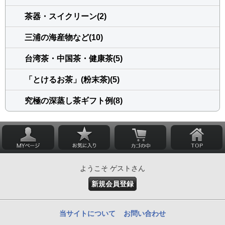
茶器・スイクリーン(2)
三浦の海産物など(10)
台湾茶・中国茶・健康茶(5)
「とけるお茶」(粉末茶)(5)
究極の深蒸し茶ギフト例(8)
ようこそ ゲストさん
新規会員登録
当サイトについて
お問い合わせ