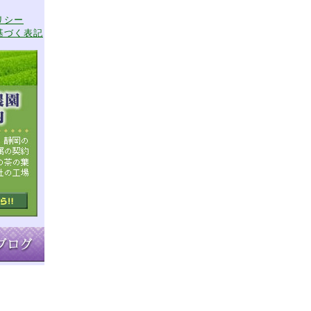
リシー
基づく表記