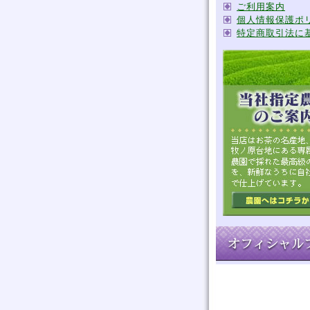
ご利用案内
個人情報保護ポ
特定商取引法に