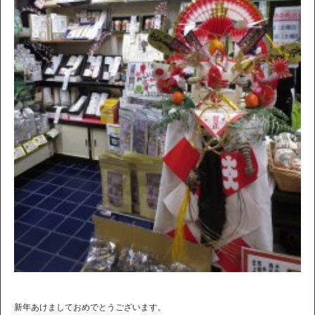
新年あけましておめでとうございます。