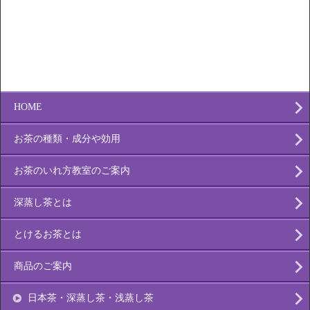
HOME
お茶の種類・成分や効用
お茶のいれ方教室のご案内
深蒸し茶とは
とけるお茶とは
商品のご案内
日本茶・深蒸し茶・浅蒸し茶