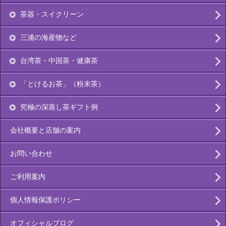
茶器・スイクリーン
三浦の海産物など
台湾茶・中国茶・健康茶
「とけるお茶」（粉末茶）
究極の深蒸し茶ギフト例
会社概要と店舗の案内
お問い合わせ
ご利用案内
個人情報保護ポリシー
オフィシャルブログ