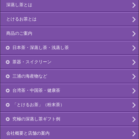
深蒸し茶とは
とけるお茶とは
商品のご案内
日本茶・深蒸し茶・浅蒸し茶
茶器・スイクリーン
三浦の海産物など
台湾茶・中国茶・健康茶
「とけるお茶」（粉末茶）
究極の深蒸し茶ギフト例
会社概要と店舗の案内