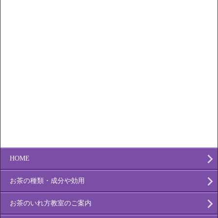
HOME
お茶の種類・成分や効用
お茶のいれ方教室のご案内