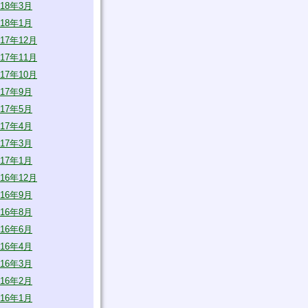
018年3月
018年1月
017年12月
017年11月
017年10月
017年9月
017年5月
017年4月
017年3月
017年1月
016年12月
016年9月
016年8月
016年6月
016年4月
016年3月
016年2月
016年1月