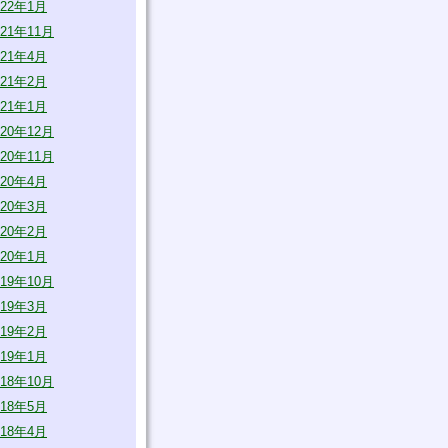
022年1月
021年11月
021年4月
021年2月
021年1月
020年12月
020年11月
020年4月
020年3月
020年2月
020年1月
019年10月
019年3月
019年2月
019年1月
018年10月
018年5月
018年4月