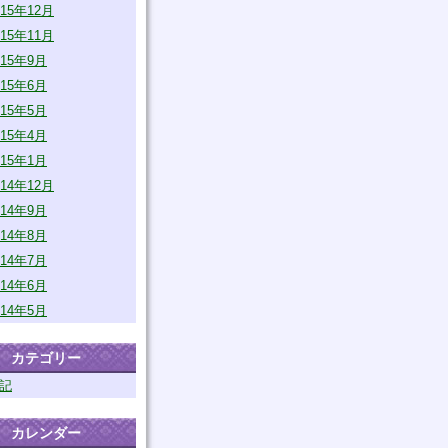
015年12月
015年11月
015年9月
015年6月
015年5月
015年4月
015年1月
014年12月
014年9月
014年8月
014年7月
014年6月
014年5月
カテゴリー
記
カレンダー