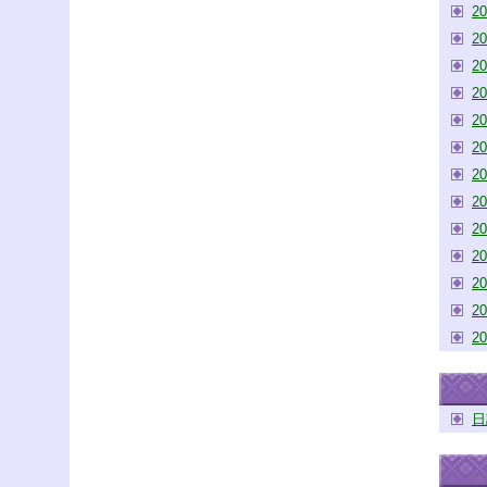
2
2
2
2
2
2
2
2
2
2
2
2
2
日