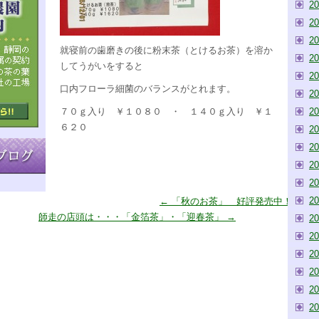
2
2
2
就寝前の歯磨きの後に粉末茶（とけるお茶）を溶か
2
してうがいをすると
2
口内フローラ細菌のバランスがとれます。
2
７０ｇ入り ￥１０８０ ・ １４０ｇ入り ￥１
2
６２０
2
2
2
2
2
←
「秋のお茶」 好評発売中！！
師走の店頭は・・・「金箔茶」・「迎春茶」
→
2
2
2
2
2
2