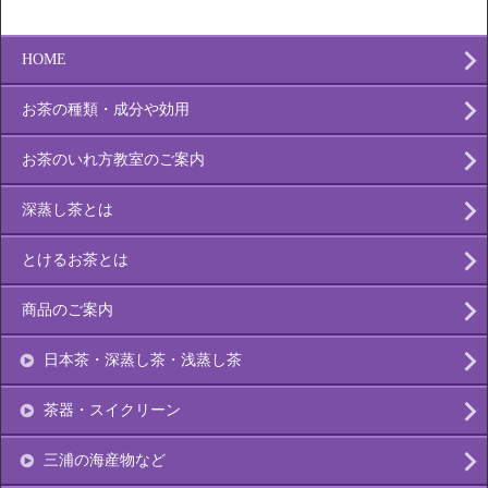
HOME
お茶の種類・成分や効用
お茶のいれ方教室のご案内
深蒸し茶とは
とけるお茶とは
商品のご案内
日本茶・深蒸し茶・浅蒸し茶
茶器・スイクリーン
三浦の海産物など