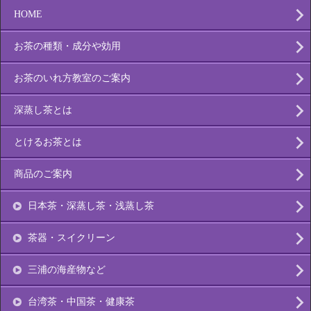
HOME
お茶の種類・成分や効用
お茶のいれ方教室のご案内
深蒸し茶とは
とけるお茶とは
商品のご案内
日本茶・深蒸し茶・浅蒸し茶
茶器・スイクリーン
三浦の海産物など
台湾茶・中国茶・健康茶