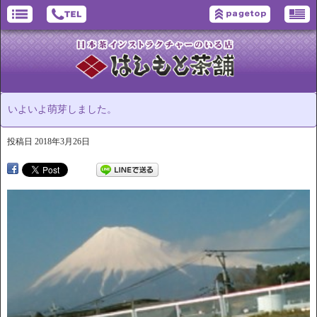
いよいよ萌芽しました。
投稿日
2018年3月26日