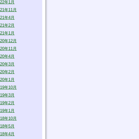
022年1月
021年11月
021年4月
021年2月
021年1月
020年12月
020年11月
020年4月
020年3月
020年2月
020年1月
019年10月
019年3月
019年2月
019年1月
018年10月
018年5月
018年4月