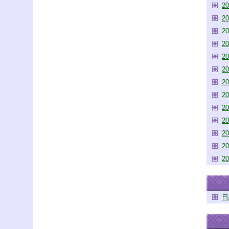
2
2
2
2
2
2
2
2
2
2
2
2
2
日