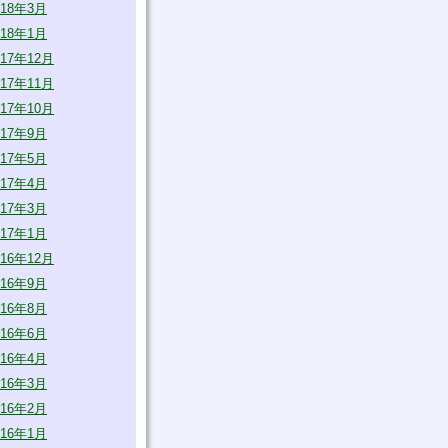
018年3月
018年1月
017年12月
017年11月
017年10月
017年9月
017年5月
017年4月
017年3月
017年1月
016年12月
016年9月
016年8月
016年6月
016年4月
016年3月
016年2月
016年1月