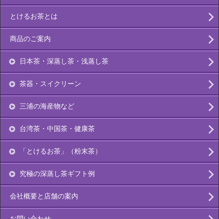
とけるお茶とは
商品のご案内
日本茶・深蒸し茶・浅蒸し茶
茶器・スイクリーン
三浦の海産物など
台湾茶・中国茶・健康茶
「とけるお茶」（粉末茶）
究極の深蒸し茶ギフト例
会社概要と店舗の案内
お問い合わせ