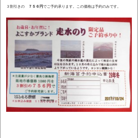
３割引きの
７５６円
でご予約承ります。この価格は予約のみです。