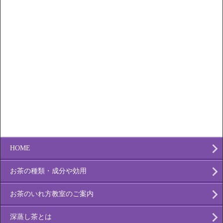
HOME
お茶の種類・成分や効用
お茶のいれ方教室のご案内
深蒸し茶とは