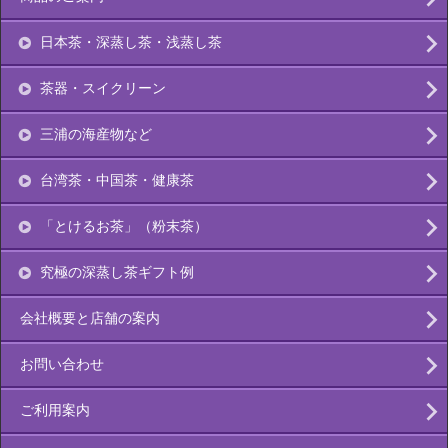
日本茶・深蒸し茶・浅蒸し茶
茶器・スイクリーン
三浦の海産物など
台湾茶・中国茶・健康茶
「とけるお茶」（粉末茶）
究極の深蒸し茶ギフト例
会社概要と店舗の案内
お問い合わせ
ご利用案内