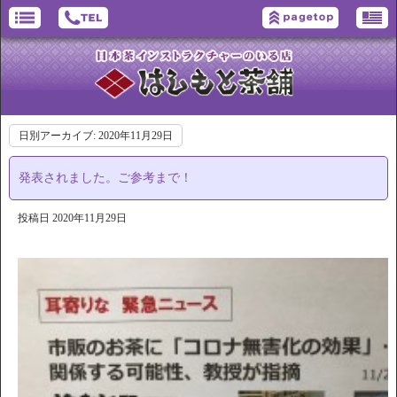
日別アーカイブ:
2020年11月29日
発表されました。ご参考まで！
投稿日
2020年11月29日