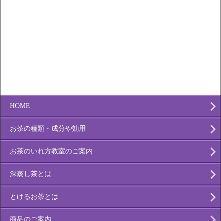
HOME
お茶の種類・成分や効用
お茶のいれ方教室のご案内
深蒸し茶とは
とけるお茶とは
商品のご案内